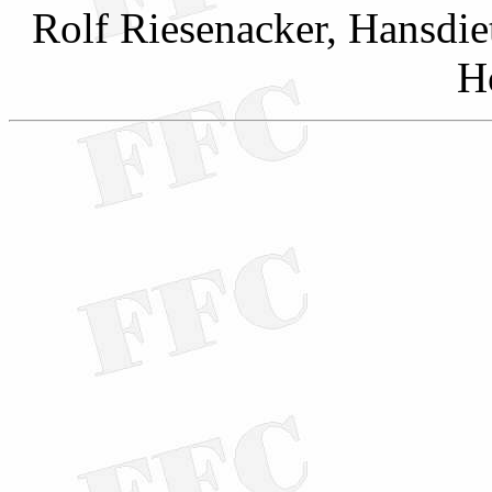
Rolf Riesenacker, Hansdie
H