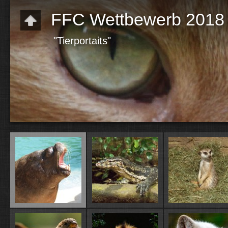
FFC Wettbewerb 2018
"Tierportaits"