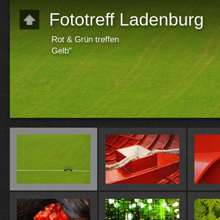
Fototreff Ladenburg
Rot & Grün treffen
Gelb"