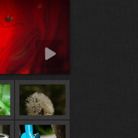
how starten