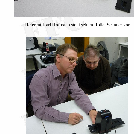
Referent Karl Hofmann stellt seinen Rollei Scanner vor