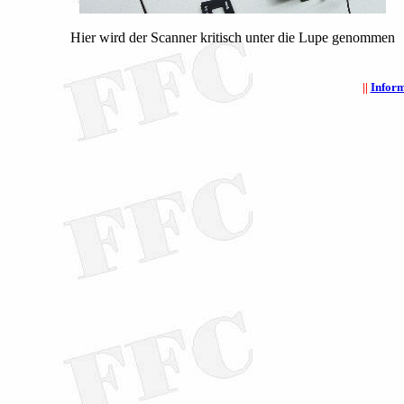
Hier wird der Scanner kritisch unter die Lupe genommen
||
Infor