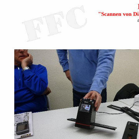
"Scannen von Di